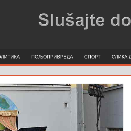
ОЛИТИКА
ПОЉОПРИВРЕДА
СПОРТ
СЛИКА 