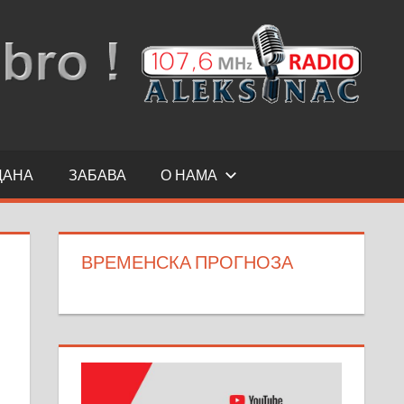
ДАНА
ЗАБАВА
О НАМА
ВРЕМЕНСКА ПРОГНОЗА