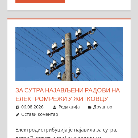
ЗА СУТРА НАЈАВЉЕНИ РАДОВИ НА
ЕЛЕКТРОМРЕЖИ У ЖИТКОВЦУ
06.08.2026.
Редакција
Друштво
Остави коментар
Електродистрибуција је најавила за сутра,