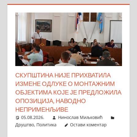
СКУПШТИНА НИЈЕ ПРИХВАТИЛА
ИЗМЕНЕ ОДЛУКЕ О МОНТАЖНИМ
ОБЈЕКТИМА КОЈЕ ЈЕ ПРЕДЛОЖИЛА
ОПОЗИЦИЈА, НАВОДНО
НЕПРИМЕНЉИВЕ
05.08.2026.
Нинослав Миљковић
Друштво
,
Политика
Остави коментар