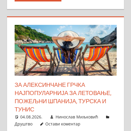
ЗА АЛЕКСИНЧАНЕ ГРЧКА
НАЈПОПУЛАРНИЈА ЗА ЛЕТОВАЊЕ,
ПОЖЕЉНИ ШПАНИЈА, ТУРСКА И
ТУНИС
04.08.2026.
Нинослав Миљковић
Друштво
Остави коментар