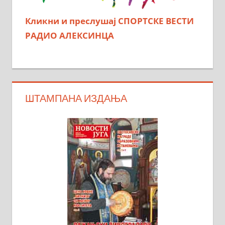
Кликни и преслушај СПОРТСКЕ ВЕСТИ
РАДИО АЛЕКСИНЦА
ШТАМПАНА ИЗДАЊА