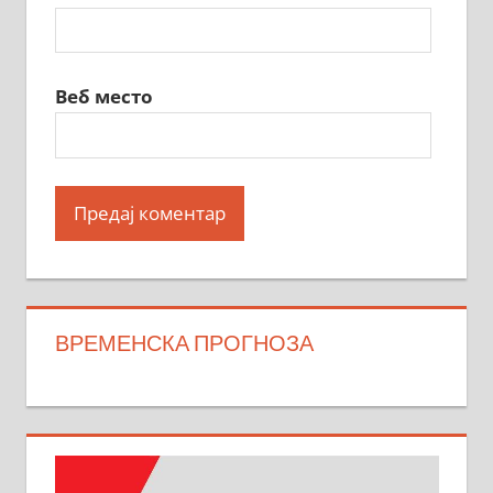
Веб место
ВРЕМЕНСКА ПРОГНОЗА