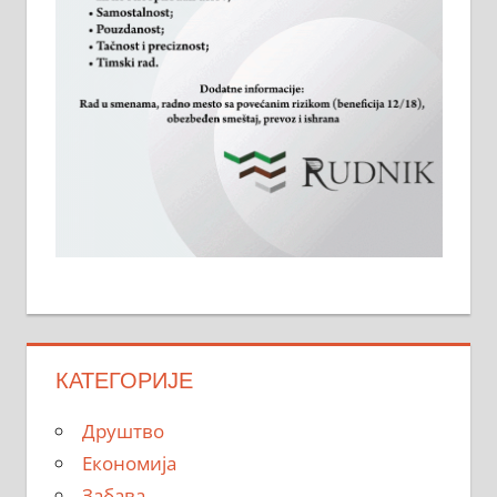
КАТЕГОРИЈЕ
Друштво
Економија
Забава