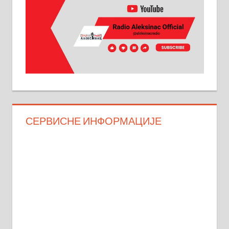
СЕРВИСНЕ ИНФОРМАЦИЈЕ