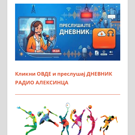
Кликни ОВДЕ и преслушај ДНЕВНИК
РАДИО АЛЕКСИНЦА