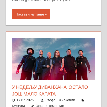
Настави читање
У НЕДЕЉУ ДИВАНХАНА: ОСТАЛО
ЈОШ МАЛО КАРАТА
17.07.2026.
Стефан Живковић
Култура
Остави коментар