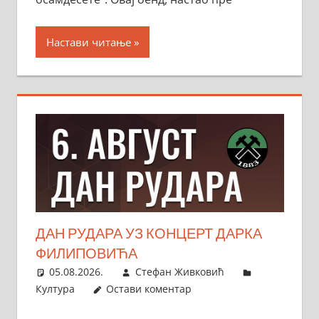
Настави читање
ДАН РУДАРА УЗ КОНЦЕРТ ДАРКА
ФИЛИПОВИЋА
05.08.2026.
Стефан Живковић
Култура
Остави коментар