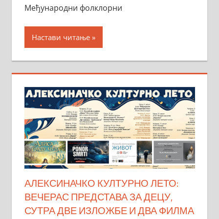
Међународни фолклорни
Настави читање
АЛЕКСИНАЧКО КУЛТУРНО ЛЕТО:
ВЕЧЕРАС ПРЕДСТАВА ЗА ДЕЦУ,
СУТРА ДВЕ ИЗЛОЖБЕ И ДВА ФИЛМА