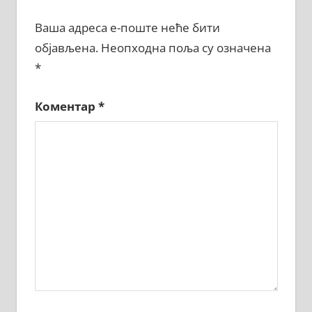
Ваша адреса е-поште неће бити
објављена.
Неопходна поља су означена
*
Коментар
*