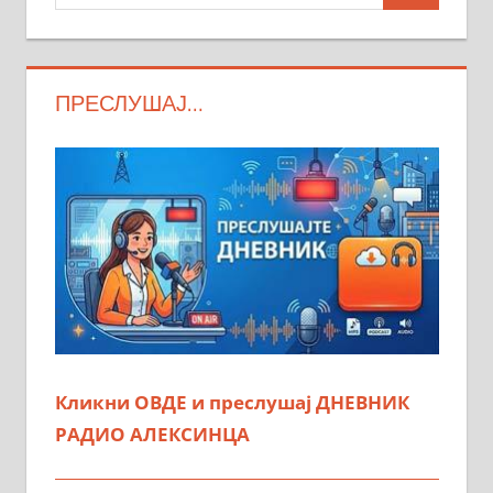
ПРЕСЛУШАЈ…
Кликни ОВДЕ и преслушај ДНЕВНИК
РАДИО АЛЕКСИНЦА