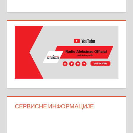
СЕРВИСНЕ ИНФОРМАЦИЈЕ