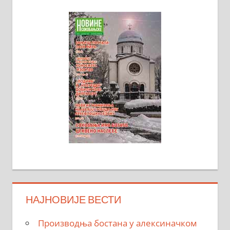
НАЈНОВИЈЕ ВЕСТИ
Производња бостана у алексиначком