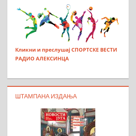
Кликни и преслушај СПОРТСКЕ ВЕСТИ
РАДИО АЛЕКСИНЦА
ШТАМПАНА ИЗДАЊА