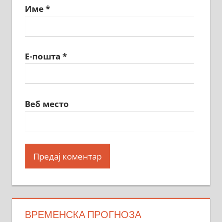
Име
*
Е-пошта
*
Веб место
ВРЕМЕНСКА ПРОГНОЗА