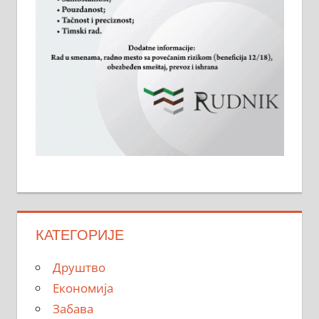
КАТЕГОРИЈЕ
Друштво
Економија
Забава