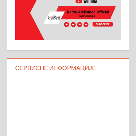
СЕРВИСНЕ ИНФОРМАЦИЈЕ