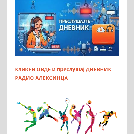
Кликни ОВДЕ и преслушај ДНЕВНИК
РАДИО АЛЕКСИНЦА