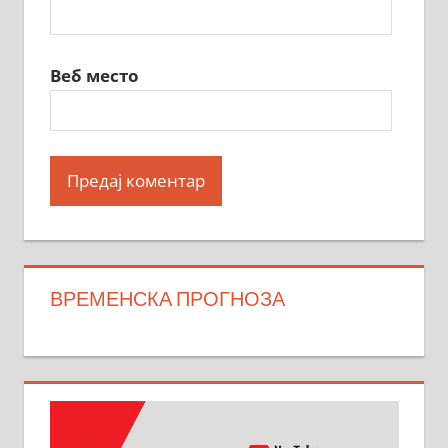
Веб место
ВРЕМЕНСКА ПРОГНОЗА