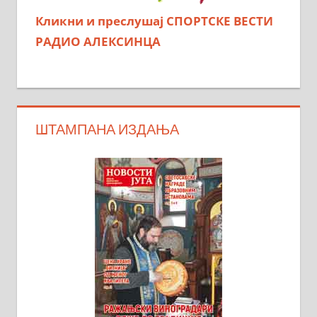
Кликни и преслушај СПОРТСКЕ ВЕСТИ
РАДИО АЛЕКСИНЦА
ШТАМПАНА ИЗДАЊА