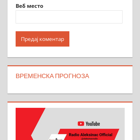
Веб место
ВРЕМЕНСКА ПРОГНОЗА