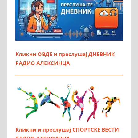
Кликни ОВДЕ и преслушај ДНЕВНИК
РАДИО АЛЕКСИНЦА
Кликни и преслушај СПОРТСКЕ ВЕСТИ