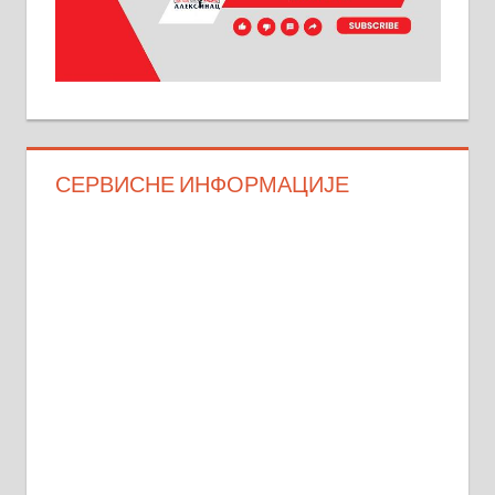
СЕРВИСНЕ ИНФОРМАЦИЈЕ