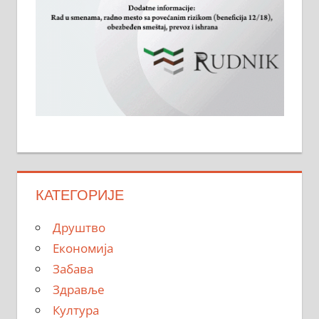
КАТЕГОРИЈЕ
Друштво
Економија
Забава
Здравље
Култура