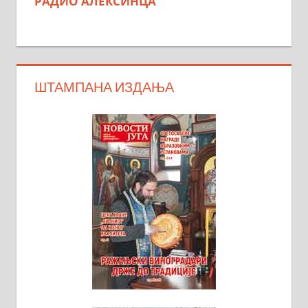
РАДИО АЛЕКСИНЦА
ШТАМПАНА ИЗДАЊА