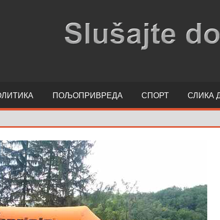
ОЛИТИКА
ПОЉОПРИВРЕДА
СПОРТ
СЛИКА 