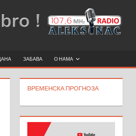
ДАНА
ЗАБАВА
О НАМА
ВРЕМЕНСКА ПРОГНОЗА