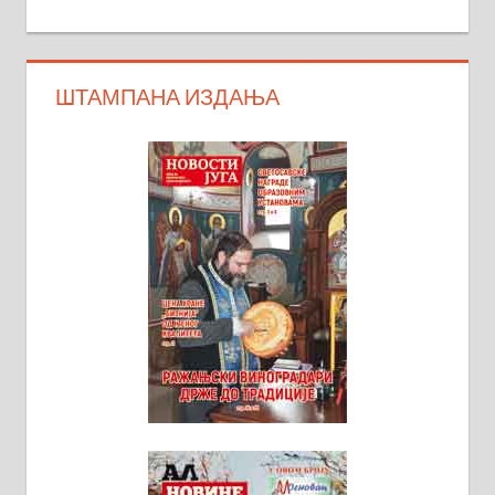
ШТАМПАНА ИЗДАЊА