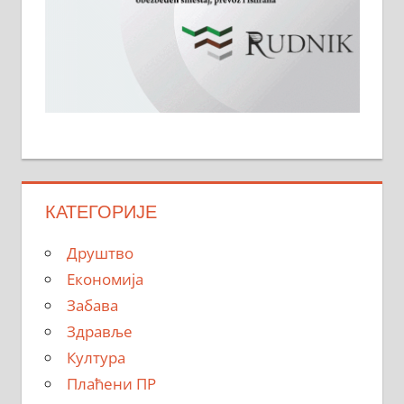
КАТЕГОРИЈЕ
Друштво
Економија
Забава
Здравље
Култура
Плаћени ПР