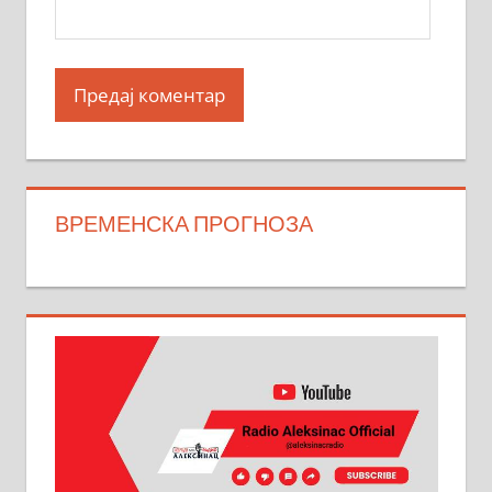
ВРЕМЕНСКА ПРОГНОЗА