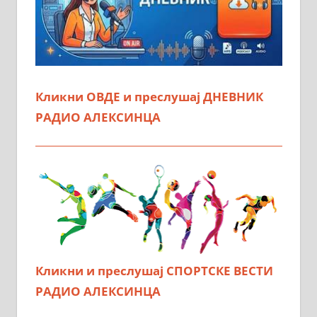
Кликни ОВДЕ и преслушај ДНЕВНИК
РАДИО АЛЕКСИНЦА
Кликни и преслушај СПОРТСКЕ ВЕСТИ
РАДИО АЛЕКСИНЦА