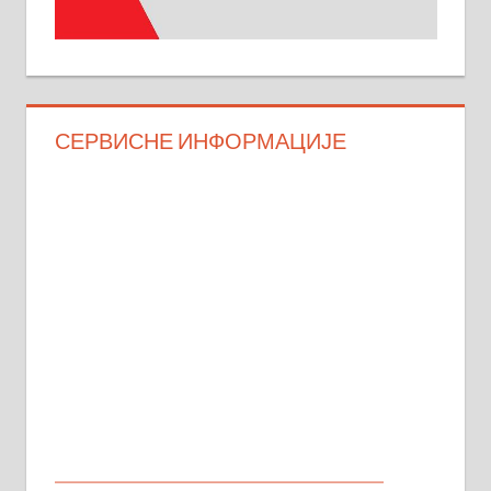
СЕРВИСНЕ ИНФОРМАЦИЈЕ