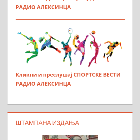
РАДИО АЛЕКСИНЦА
Кликни и преслушај СПОРТСКЕ ВЕСТИ
РАДИО АЛЕКСИНЦА
ШТАМПАНА ИЗДАЊА