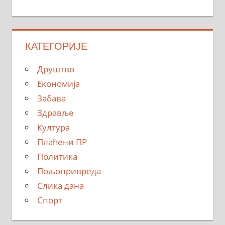
КАТЕГОРИЈЕ
Друштво
Економија
Забава
Здравље
Култура
Плаћени ПР
Политика
Пољопривреда
Слика дана
Спорт