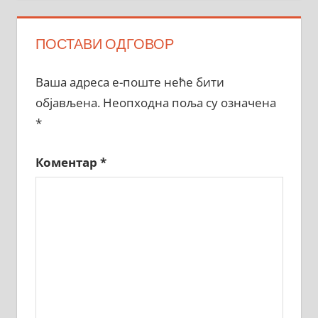
ПОСТАВИ ОДГОВОР
Ваша адреса е-поште неће бити
објављена.
Неопходна поља су означена
*
Коментар
*