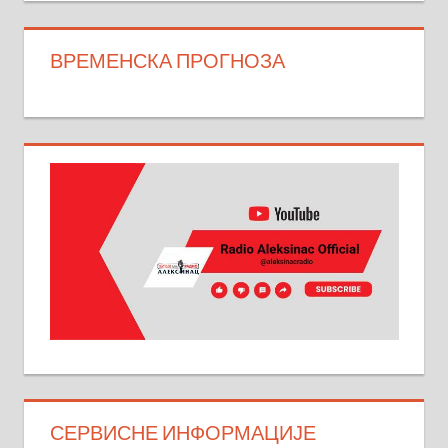
ВРЕМЕНСКА ПРОГНОЗА
СЕРВИСНЕ ИНФОРМАЦИЈЕ