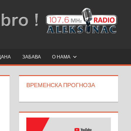
ДАНА
ЗАБАВА
О НАМА
ВРЕМЕНСКА ПРОГНОЗА