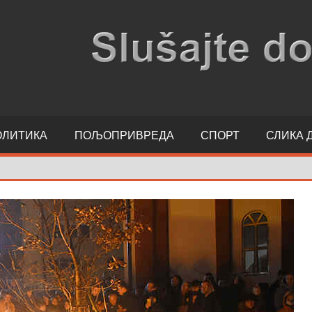
ОЛИТИКА
ПОЉОПРИВРЕДА
СПОРТ
СЛИКА 