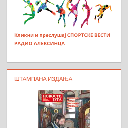
Кликни и преслушај СПОРТСКЕ ВЕСТИ
РАДИО АЛЕКСИНЦА
ШТАМПАНА ИЗДАЊА