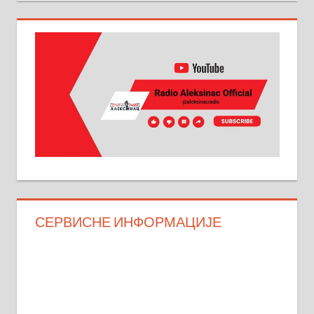
СЕРВИСНЕ ИНФОРМАЦИЈЕ