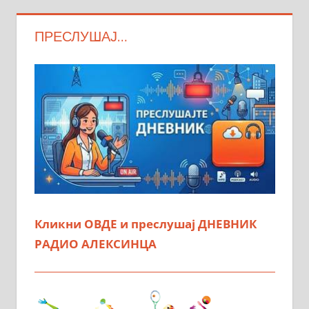
ПРЕСЛУШАЈ…
Кликни ОВДЕ и преслушај ДНЕВНИК
РАДИО АЛЕКСИНЦА