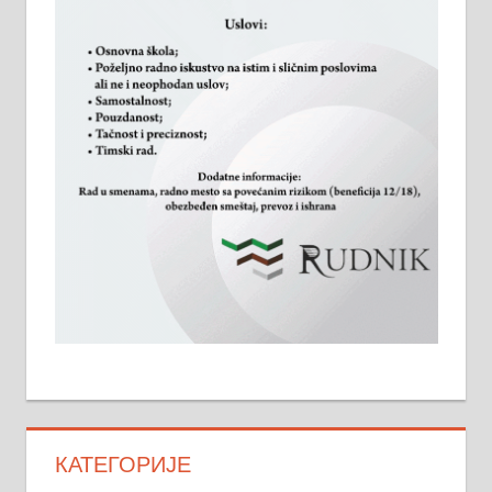
КАТЕГОРИЈЕ