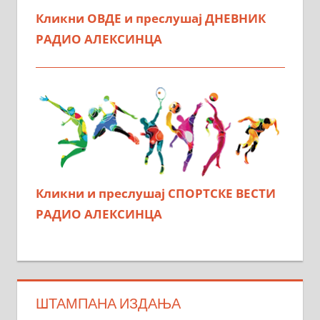
Кликни ОВДЕ и преслушај ДНЕВНИК
РАДИО АЛЕКСИНЦА
Кликни и преслушај СПОРТСКЕ ВЕСТИ
РАДИО АЛЕКСИНЦА
ШТАМПАНА ИЗДАЊА