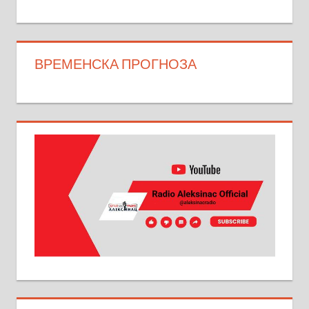
ВРЕМЕНСКА ПРОГНОЗА