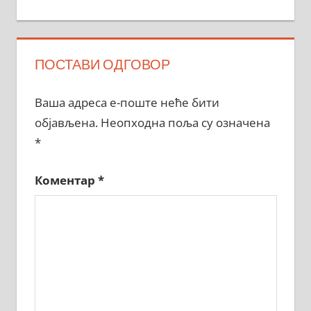
ПОСТАВИ ОДГОВОР
Ваша адреса е-поште неће бити
објављена.
Неопходна поља су означена
*
Коментар
*