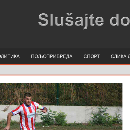
ОЛИТИКА
ПОЉОПРИВРЕДА
СПОРТ
СЛИКА 