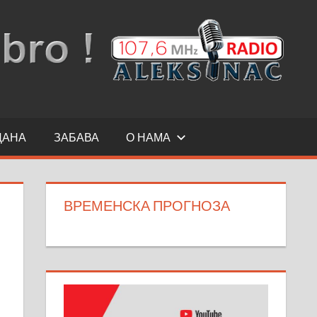
ДАНА
ЗАБАВА
О НАМА
ВРЕМЕНСКА ПРОГНОЗА