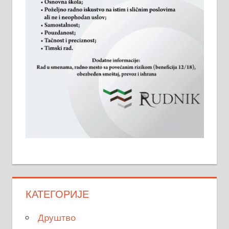
КАТЕГОРИЈЕ
Друштво