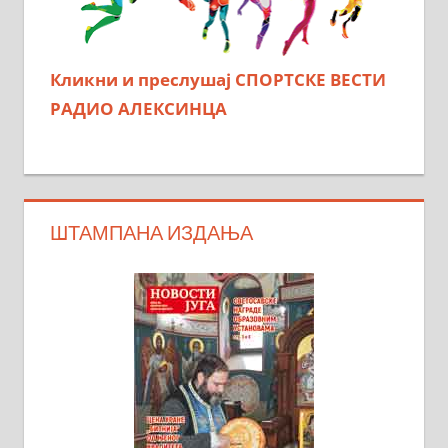
Кликни и преслушај СПОРТСКЕ ВЕСТИ
РАДИО АЛЕКСИНЦА
ШТАМПАНА ИЗДАЊА