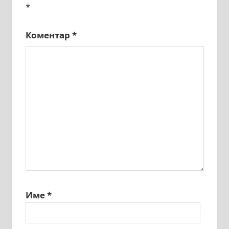
*
Коментар
*
Име
*