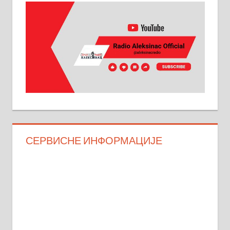
СЕРВИСНЕ ИНФОРМАЦИЈЕ