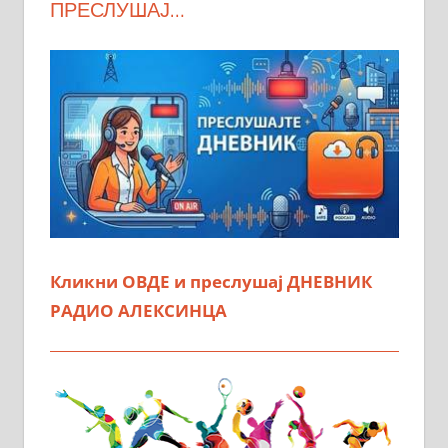
ПРЕСЛУШАЈ…
Кликни ОВДЕ и преслушај ДНЕВНИК
РАДИО АЛЕКСИНЦА