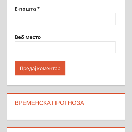
Е-пошта
*
Веб место
ВРЕМЕНСКА ПРОГНОЗА