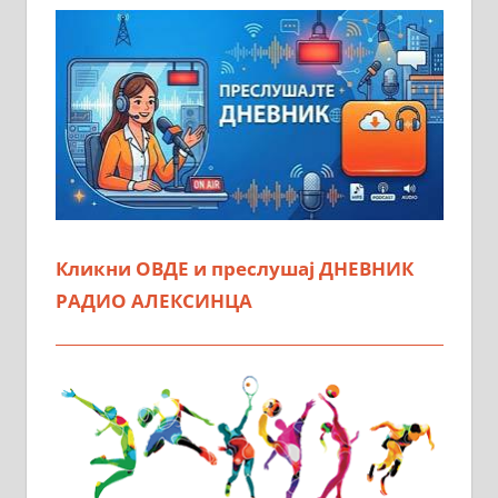
Кликни ОВДЕ и преслушај ДНЕВНИК
РАДИО АЛЕКСИНЦА