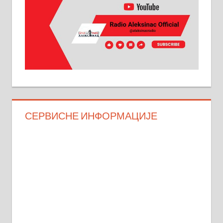
СЕРВИСНЕ ИНФОРМАЦИЈЕ