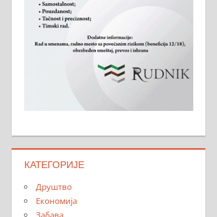
КАТЕГОРИЈЕ
Друштво
Економија
Забава