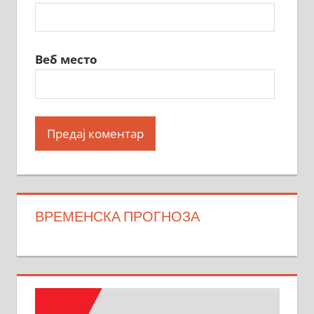
Веб место
ВРЕМЕНСКА ПРОГНОЗА