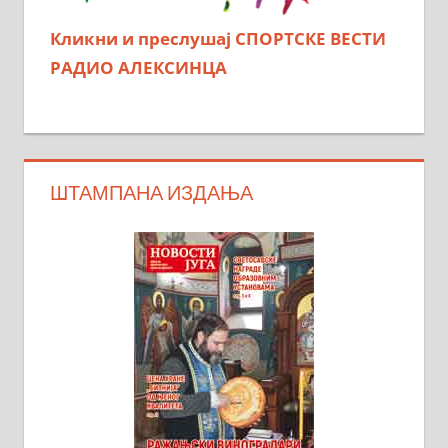
Кликни и преслушај СПОРТСКЕ ВЕСТИ
РАДИО АЛЕКСИНЦА
ШТАМПАНА ИЗДАЊА