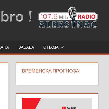
ДАНА
ЗАБАВА
О НАМА
ВРЕМЕНСКА ПРОГНОЗА