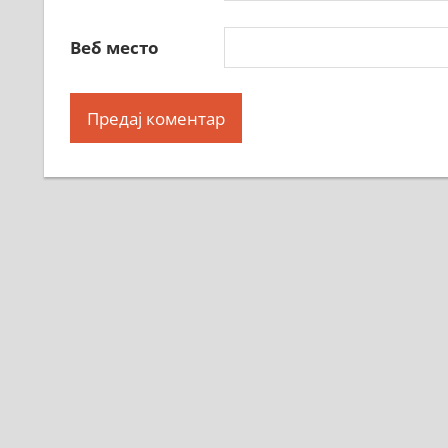
Веб место