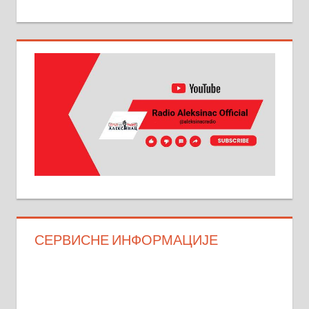
СЕРВИСНЕ ИНФОРМАЦИЈЕ