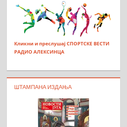
Кликни и преслушај СПОРТСКЕ ВЕСТИ
РАДИО АЛЕКСИНЦА
ШТАМПАНА ИЗДАЊА