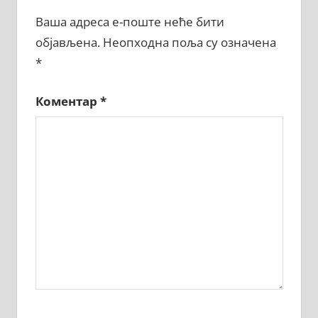
Ваша адреса е-поште неће бити
објављена.
Неопходна поља су означена
*
Коментар
*