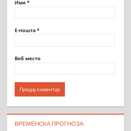
Име
*
Е-пошта
*
Веб место
ВРЕМЕНСКА ПРОГНОЗА