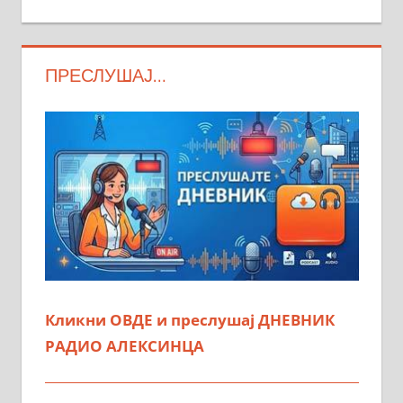
ПРЕСЛУШАЈ…
Кликни ОВДЕ и преслушај ДНЕВНИК
РАДИО АЛЕКСИНЦА