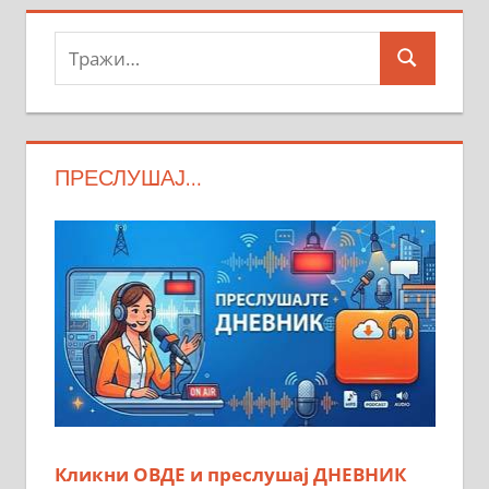
Тражи:
Search
ПРЕСЛУШАЈ…
Кликни ОВДЕ и преслушај ДНЕВНИК