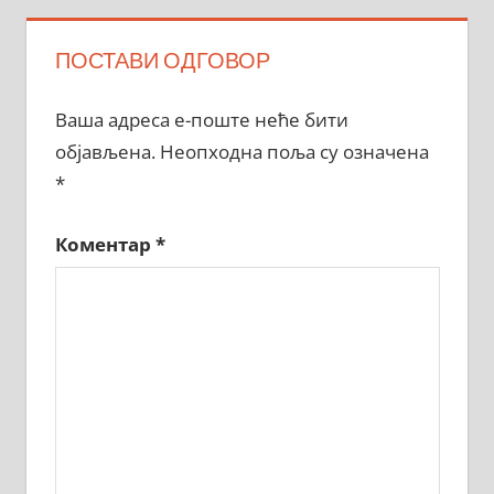
ПОСТАВИ ОДГОВОР
Ваша адреса е-поште неће бити
објављена.
Неопходна поља су означена
*
Коментар
*