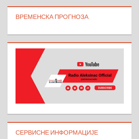
ВРЕМЕНСКА ПРОГНОЗА
СЕРВИСНЕ ИНФОРМАЦИЈЕ