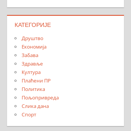
КАТЕГОРИЈЕ
Друштво
Економија
Забава
Здравље
Култура
Плаћени ПР
Политика
Пољопривреда
Слика дана
Спорт