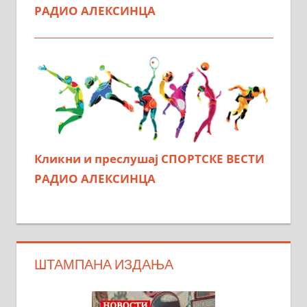
РАДИО АЛЕКСИНЦА
Кликни и преслушај СПОРТСКЕ ВЕСТИ
РАДИО АЛЕКСИНЦА
ШТАМПАНА ИЗДАЊА