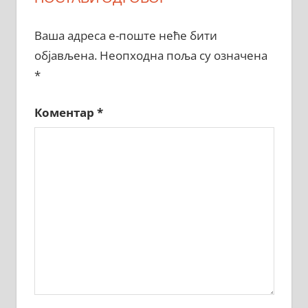
Ваша адреса е-поште неће бити
објављена.
Неопходна поља су означена
*
Коментар
*