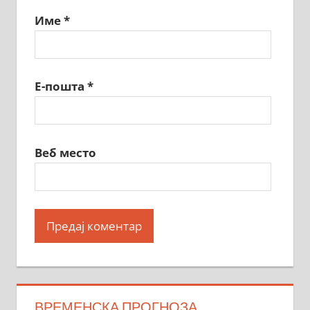
Име
*
Е-пошта
*
Веб место
ВРЕМЕНСКА ПРОГНОЗА