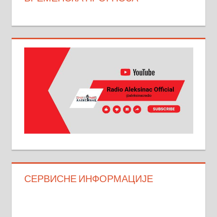
СЕРВИСНЕ ИНФОРМАЦИЈЕ