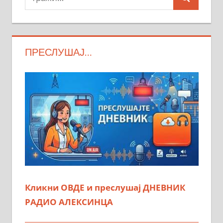
Search
ПРЕСЛУШАЈ…
Кликни ОВДЕ и преслушај ДНЕВНИК
РАДИО АЛЕКСИНЦА