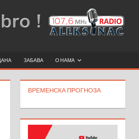
ДАНА
ЗАБАВА
О НАМА
ВРЕМЕНСКА ПРОГНОЗА