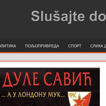
ОЛИТИКА
ПОЉОПРИВРЕДА
СПОРТ
СЛИКА 