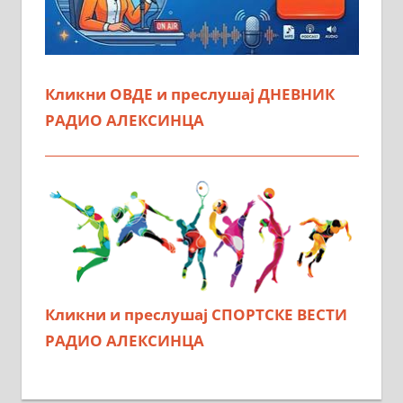
Кликни ОВДЕ и преслушај ДНЕВНИК
РАДИО АЛЕКСИНЦА
Кликни и преслушај СПОРТСКЕ ВЕСТИ
РАДИО АЛЕКСИНЦА