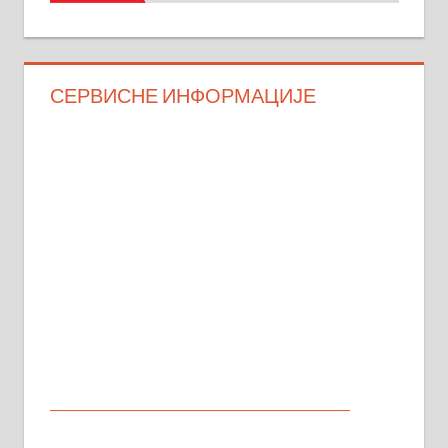
СЕРВИСНЕ ИНФОРМАЦИЈЕ
МАЛИ ОГЛАСИ