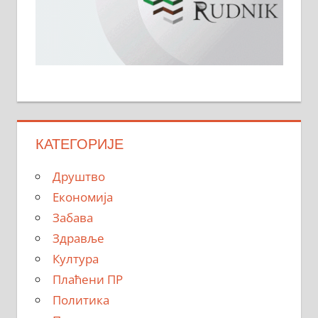
КАТЕГОРИЈЕ
Друштво
Економија
Забава
Здравље
Култура
Плаћени ПР
Политика