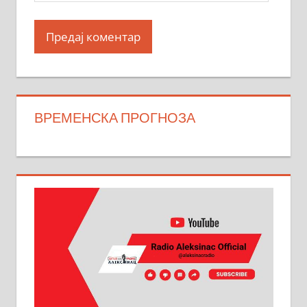
ВРЕМЕНСКА ПРОГНОЗА