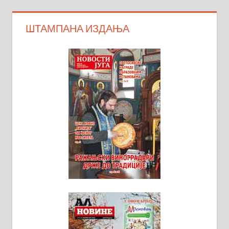
ШТАМПАНА ИЗДАЊА