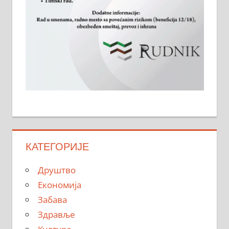
КАТЕГОРИЈЕ
Друштво
Економија
Забава
Здравље