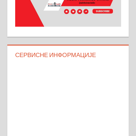
СЕРВИСНЕ ИНФОРМАЦИЈЕ