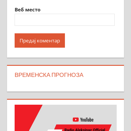
Веб место
ВРЕМЕНСКА ПРОГНОЗА