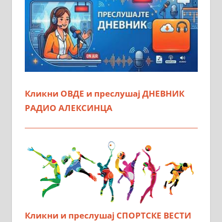
Кликни ОВДЕ и преслушај ДНЕВНИК
РАДИО АЛЕКСИНЦА
Кликни и преслушај СПОРТСКЕ ВЕСТИ