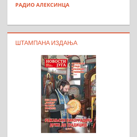
РАДИО АЛЕКСИНЦА
ШТАМПАНА ИЗДАЊА