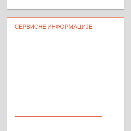
СЕРВИСНЕ ИНФОРМАЦИЈЕ
МАЛИ ОГЛАСИ