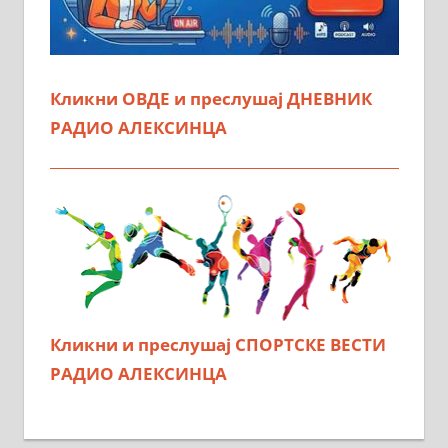
Кликни ОВДЕ и преслушај ДНЕВНИК
РАДИО АЛЕКСИНЦА
Кликни и преслушај СПОРТСКЕ ВЕСТИ
РАДИО АЛЕКСИНЦА