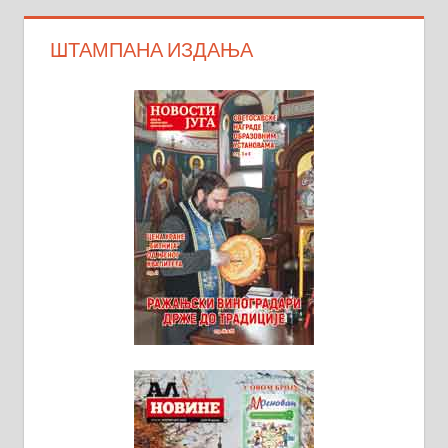
ШТАМПАНА ИЗДАЊА