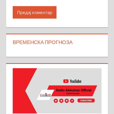
ВРЕМЕНСКА ПРОГНОЗА