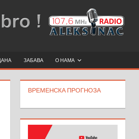
ДАНА
ЗАБАВА
О НАМА
ВРЕМЕНСКА ПРОГНОЗА