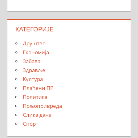
КАТЕГОРИЈЕ
Друштво
Економија
Забава
Здравље
Култура
Плаћени ПР
Политика
Пољопривреда
Слика дана
Спорт