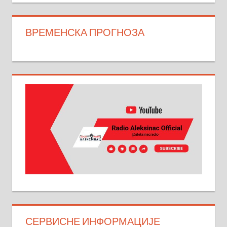
ВРЕМЕНСКА ПРОГНОЗА
СЕРВИСНЕ ИНФОРМАЦИЈЕ