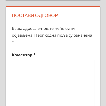
ПОСТАВИ ОДГОВОР
Ваша адреса е-поште неће бити
објављена.
Неопходна поља су означена
*
Коментар
*