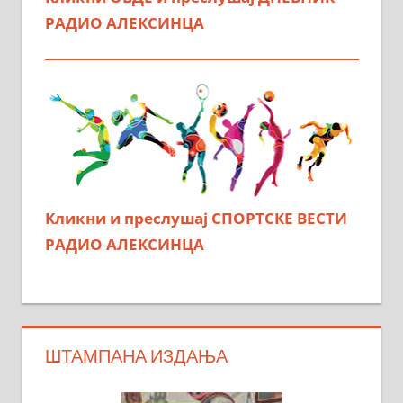
РАДИО АЛЕКСИНЦА
Кликни и преслушај СПОРТСКЕ ВЕСТИ
РАДИО АЛЕКСИНЦА
ШТАМПАНА ИЗДАЊА