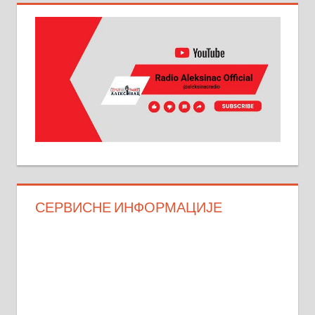
СЕРВИСНЕ ИНФОРМАЦИЈЕ