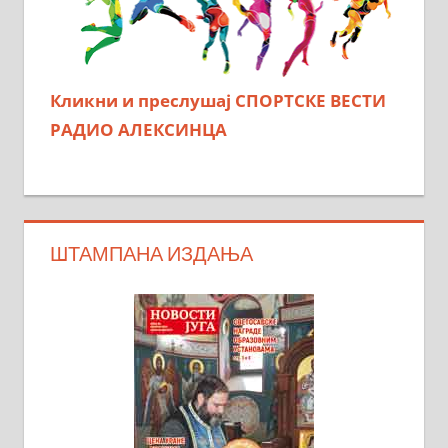
Кликни и преслушај СПОРТСКЕ ВЕСТИ
РАДИО АЛЕКСИНЦА
ШТАМПАНА ИЗДАЊА