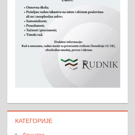
КАТЕГОРИЈЕ
Друштво