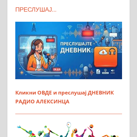
ПРЕСЛУШАЈ…
Кликни ОВДЕ и преслушај ДНЕВНИК
РАДИО АЛЕКСИНЦА