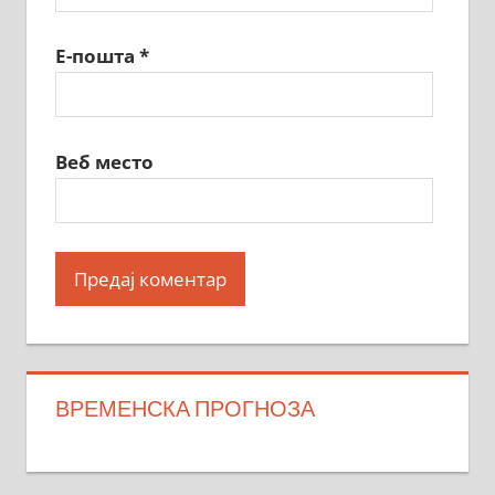
Е-пошта
*
Веб место
ВРЕМЕНСКА ПРОГНОЗА