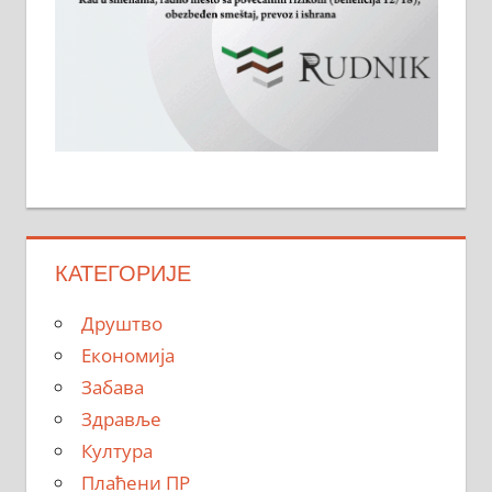
КАТЕГОРИЈЕ
Друштво
Економија
Забава
Здравље
Култура
Плаћени ПР