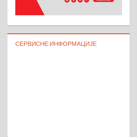
СЕРВИСНЕ ИНФОРМАЦИЈЕ