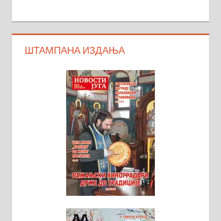
ШТАМПАНА ИЗДАЊА