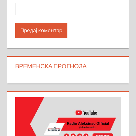
ВРЕМЕНСКА ПРОГНОЗА