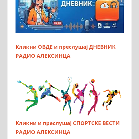
Кликни ОВДЕ и преслушај ДНЕВНИК
РАДИО АЛЕКСИНЦА
Кликни и преслушај СПОРТСКЕ ВЕСТИ
РАДИО АЛЕКСИНЦА