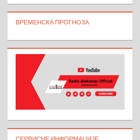
ВРЕМЕНСКА ПРОГНОЗА
СЕРВИСНЕ ИНФОРМАЦИЈЕ