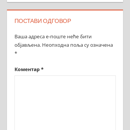
ПОСТАВИ ОДГОВОР
Ваша адреса е-поште неће бити
објављена.
Неопходна поља су означена
*
Коментар
*