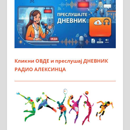
Кликни ОВДЕ и преслушај ДНЕВНИК
РАДИО АЛЕКСИНЦА