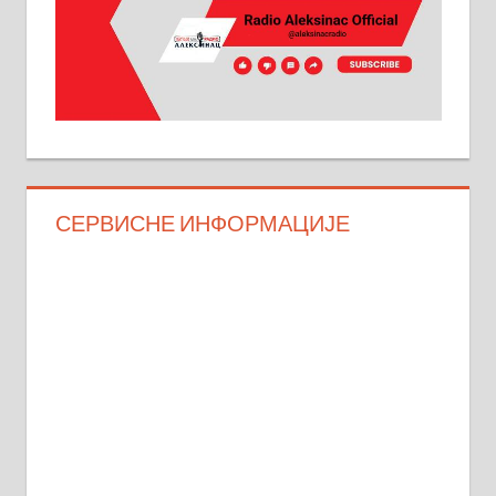
СЕРВИСНЕ ИНФОРМАЦИЈЕ