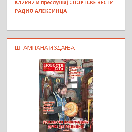
Кликни и преслушај СПОРТСКЕ ВЕСТИ
РАДИО АЛЕКСИНЦА
ШТАМПАНА ИЗДАЊА