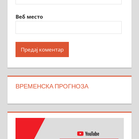
Веб место
ВРЕМЕНСКА ПРОГНОЗА