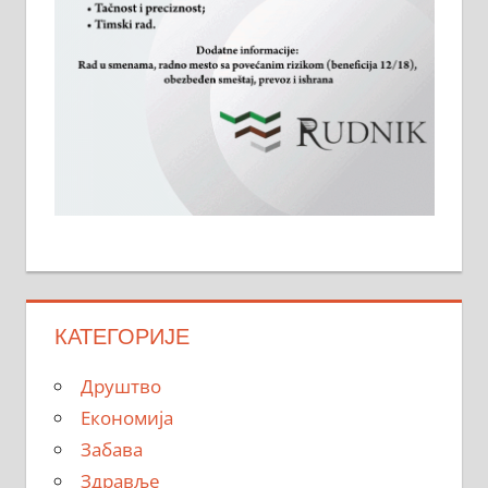
КАТЕГОРИЈЕ
Друштво
Економија
Забава
Здравље