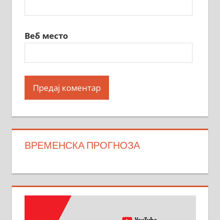
Веб место
ВРЕМЕНСКА ПРОГНОЗА