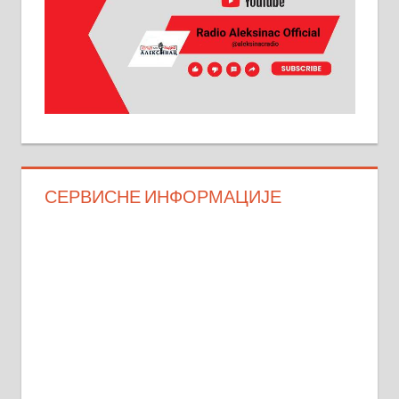
СЕРВИСНЕ ИНФОРМАЦИЈЕ