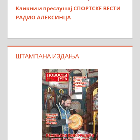
Кликни и преслушај СПОРТСКЕ ВЕСТИ
РАДИО АЛЕКСИНЦА
ШТАМПАНА ИЗДАЊА