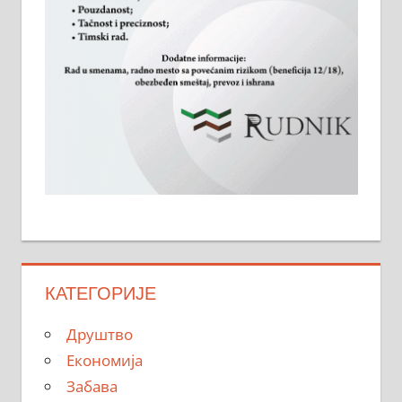
КАТЕГОРИЈЕ
Друштво
Економија
Забава