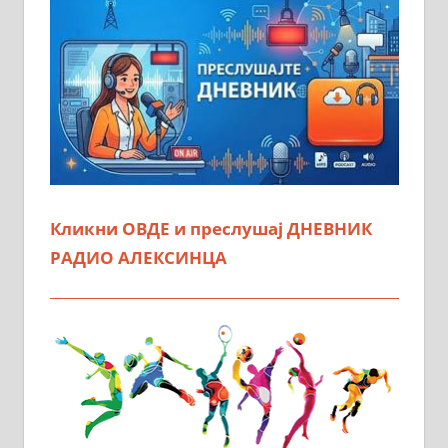
Кликни ОВДЕ и преслушај ДНЕВНИК
РАДИО АЛЕКСИНЦА