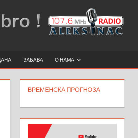
ДАНА
ЗАБАВА
О НАМА
ВРЕМЕНСКА ПРОГНОЗА