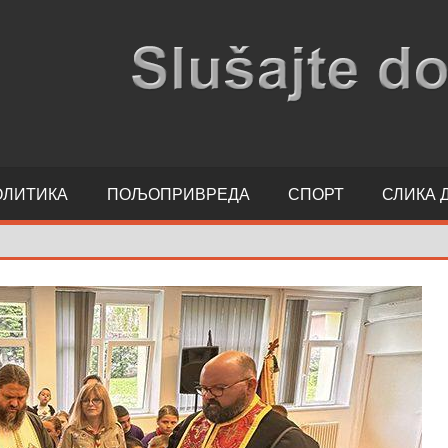
ОЛИТИКА
ПОЉОПРИВРЕДА
СПОРТ
СЛИКА 