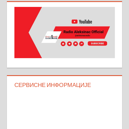
СЕРВИСНЕ ИНФОРМАЦИЈЕ