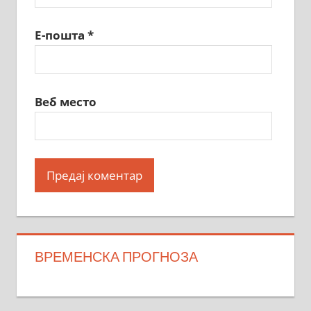
Е-пошта
*
Веб место
ВРЕМЕНСКА ПРОГНОЗА