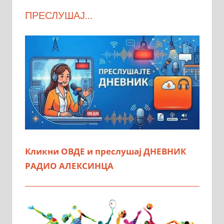
ПРЕСЛУШАЈ…
Кликни ОВДЕ и преслушај ДНЕВНИК
РАДИО АЛЕКСИНЦА