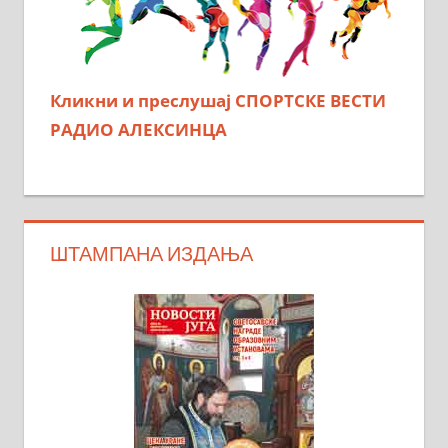
Кликни и преслушај СПОРТСКЕ ВЕСТИ
РАДИО АЛЕКСИНЦА
ШТАМПАНА ИЗДАЊА