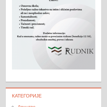
КАТЕГОРИЈЕ
Друштво