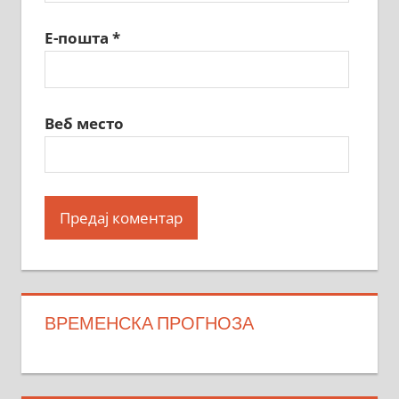
Е-пошта
*
Веб место
ВРЕМЕНСКА ПРОГНОЗА