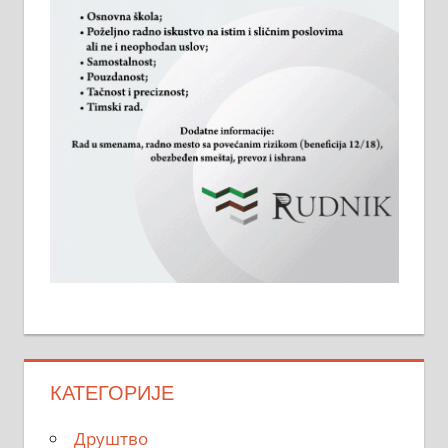
КАТЕГОРИЈЕ
Друштво