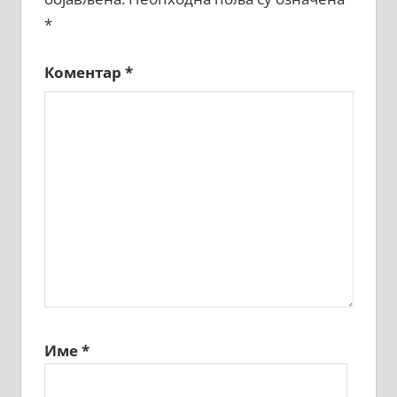
*
Коментар
*
Име
*