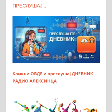
ПРЕСЛУШАЈ…
Кликни ОВДЕ и преслушај ДНЕВНИК
РАДИО АЛЕКСИНЦА