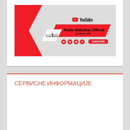
СЕРВИСНЕ ИНФОРМАЦИЈЕ