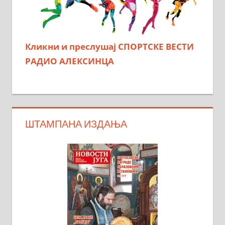
Кликни и преслушај СПОРТСКЕ ВЕСТИ
РАДИО АЛЕКСИНЦА
ШТАМПАНА ИЗДАЊА