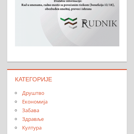
КАТЕГОРИЈЕ
Друштво
Економија
Забава
Здравље
Култура