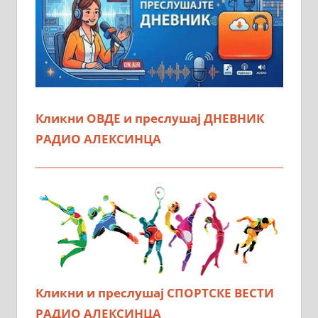
Кликни ОВДЕ и преслушај ДНЕВНИК
РАДИО АЛЕКСИНЦА
Кликни и преслушај СПОРТСКЕ ВЕСТИ
РАДИО АЛЕКСИНЦА