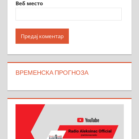
Веб место
ВРЕМЕНСКА ПРОГНОЗА