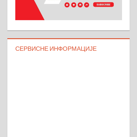
СЕРВИСНЕ ИНФОРМАЦИЈЕ