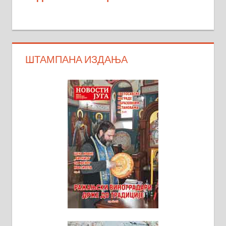
ШТАМПАНА ИЗДАЊА