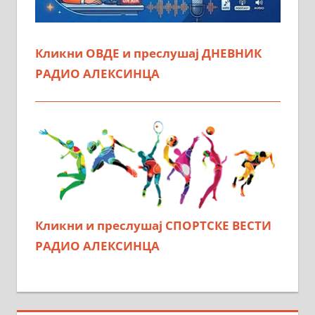
Кликни ОВДЕ и преслушај ДНЕВНИК
РАДИО АЛЕКСИНЦА
Кликни и преслушај СПОРТСКЕ ВЕСТИ
РАДИО АЛЕКСИНЦА