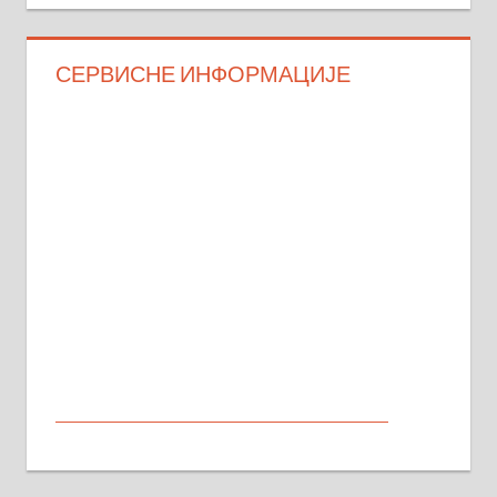
СЕРВИСНЕ ИНФОРМАЦИЈЕ
МАЛИ ОГЛАСИ