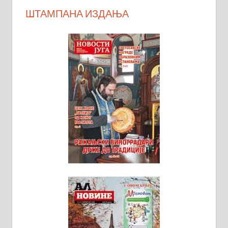
ШТАМПАНА ИЗДАЊА