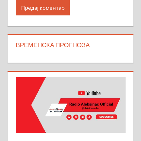
ВРЕМЕНСКА ПРОГНОЗА