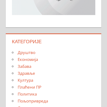
КАТЕГОРИЈЕ
Друштво
Економија
Забава
Здравље
Култура
Плаћени ПР
Политика
Пољопривреда