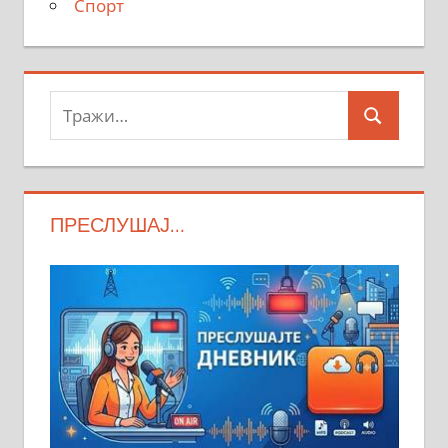
Спорт
Тражи:
Search
ПРЕСЛУШАЈ…