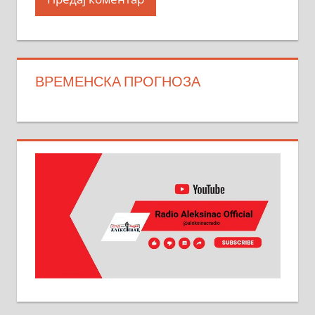
ВРЕМЕНСКА ПРОГНОЗА