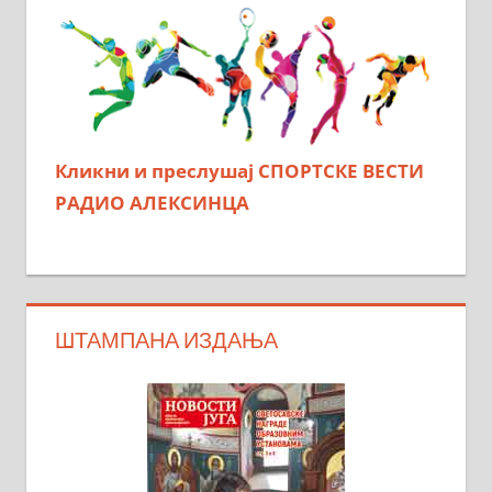
Кликни и преслушај СПОРТСКЕ ВЕСТИ
РАДИО АЛЕКСИНЦА
ШТАМПАНА ИЗДАЊА