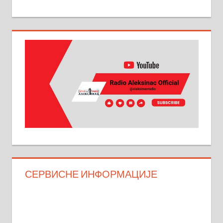
СЕРВИСНЕ ИНФОРМАЦИЈЕ