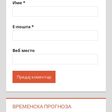
Име
*
Е-пошта
*
Веб место
ВРЕМЕНСКА ПРОГНОЗА