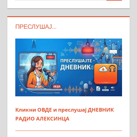
ПРЕСЛУШАЈ…
Кликни ОВДЕ и преслушај ДНЕВНИК
РАДИО АЛЕКСИНЦА