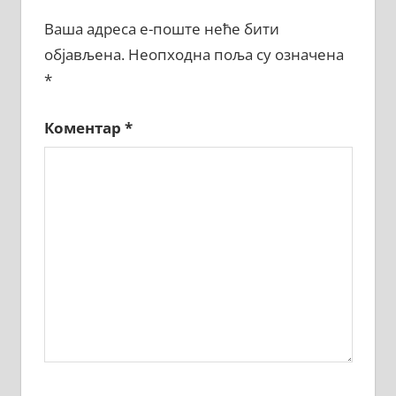
Ваша адреса е-поште неће бити
објављена.
Неопходна поља су означена
*
Коментар
*