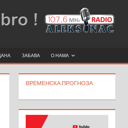
ДАНА
ЗАБАВА
О НАМА
ВРЕМЕНСКА ПРОГНОЗА