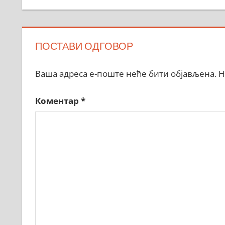
ПОСТАВИ ОДГОВОР
Ваша адреса е-поште неће бити објављена.
Н
Коментар
*