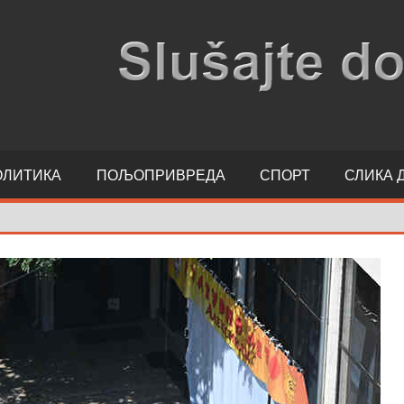
ОЛИТИКА
ПОЉОПРИВРЕДА
СПОРТ
СЛИКА 