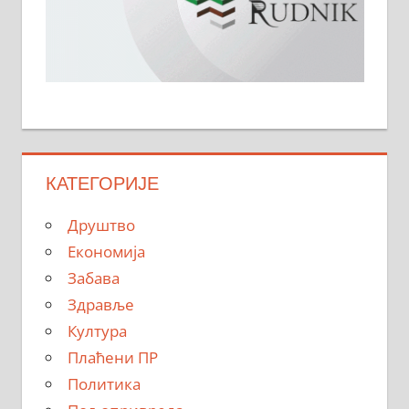
КАТЕГОРИЈЕ
Друштво
Економија
Забава
Здравље
Култура
Плаћени ПР
Политика