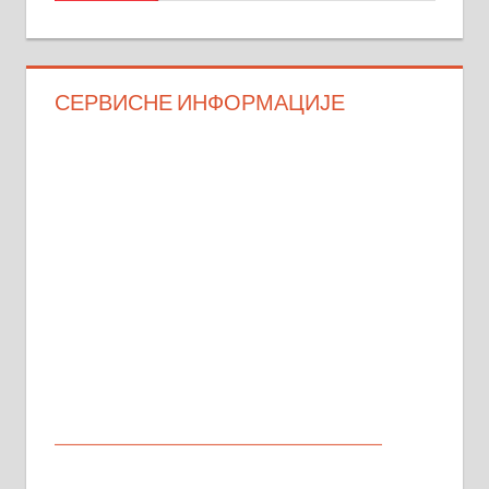
СЕРВИСНЕ ИНФОРМАЦИЈЕ
МАЛИ ОГЛАСИ