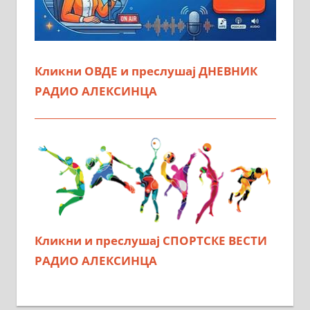
Кликни ОВДЕ и преслушај ДНЕВНИК
РАДИО АЛЕКСИНЦА
Кликни и преслушај СПОРТСКЕ ВЕСТИ
РАДИО АЛЕКСИНЦА