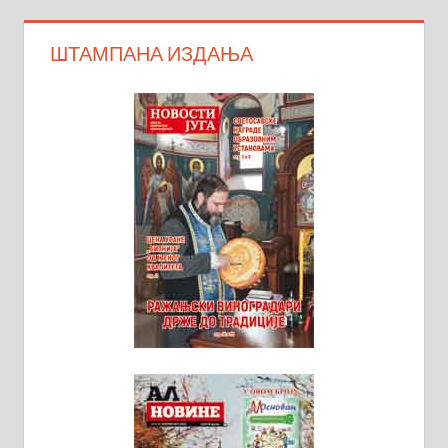
ШТАМПАНА ИЗДАЊА