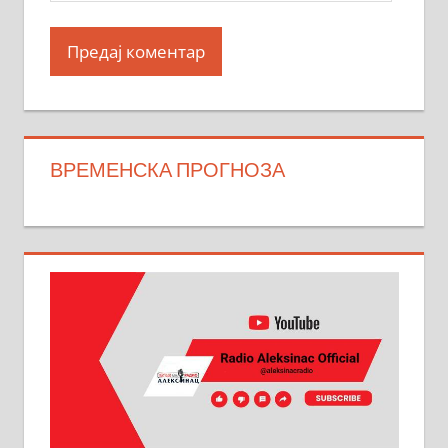
ВРЕМЕНСКА ПРОГНОЗА