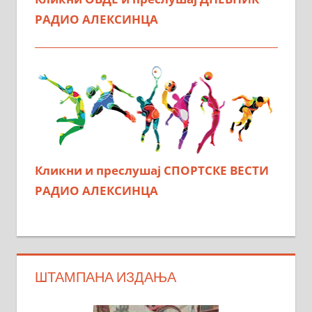
РАДИО АЛЕКСИНЦА
Кликни и преслушај СПОРТСКЕ ВЕСТИ
РАДИО АЛЕКСИНЦА
ШТАМПАНА ИЗДАЊА