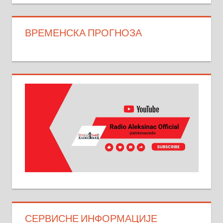
ВРЕМЕНСКА ПРОГНОЗА
СЕРВИСНЕ ИНФОРМАЦИЈЕ