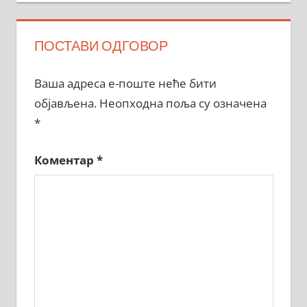
ПОСТАВИ ОДГОВОР
Ваша адреса е-поште неће бити
објављена.
Неопходна поља су означена
*
Коментар
*