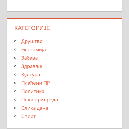
КАТЕГОРИЈЕ
Друштво
Економија
Забава
Здравље
Култура
Плаћени ПР
Политика
Пољопривреда
Слика дана
Спорт