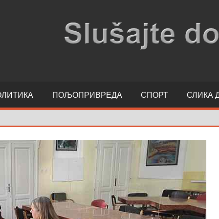
ОЛИТИКА
ПОЉОПРИВРЕДА
СПОРТ
СЛИКА 