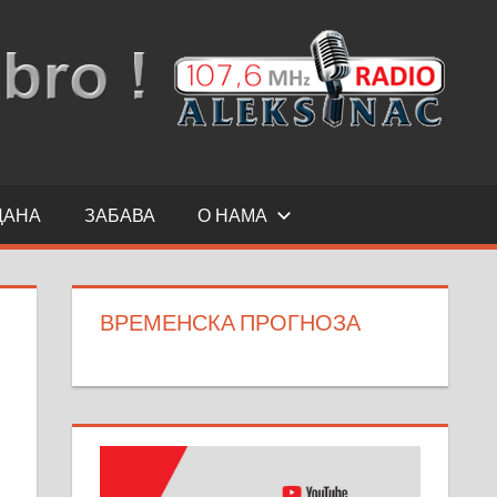
ДАНА
ЗАБАВА
О НАМА
ВРЕМЕНСКА ПРОГНОЗА