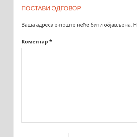
ПОСТАВИ ОДГОВОР
Ваша адреса е-поште неће бити објављена.
Н
Коментар
*