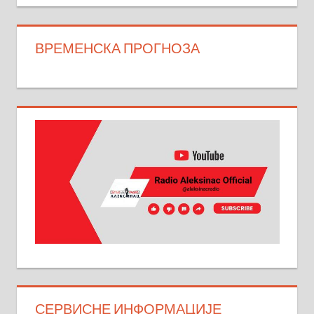
ВРЕМЕНСКА ПРОГНОЗА
СЕРВИСНЕ ИНФОРМАЦИЈЕ