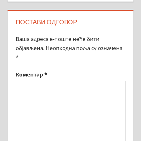
ПОСТАВИ ОДГОВОР
Ваша адреса е-поште неће бити
објављена.
Неопходна поља су означена
*
Коментар
*