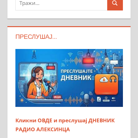
Search
ПРЕСЛУШАЈ…
Кликни ОВДЕ и преслушај ДНЕВНИК
РАДИО АЛЕКСИНЦА