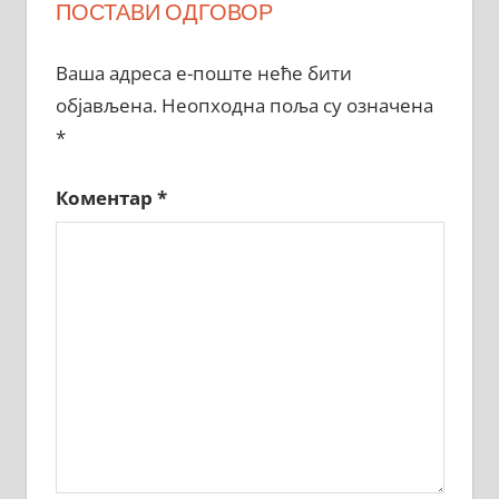
ПОСТАВИ ОДГОВОР
Ваша адреса е-поште неће бити
објављена.
Неопходна поља су означена
*
Коментар
*