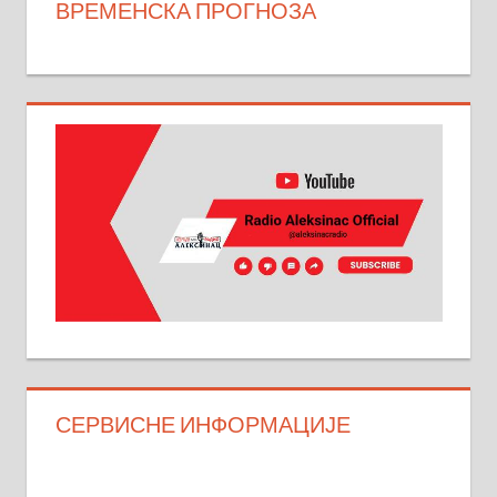
ВРЕМЕНСКА ПРОГНОЗА
СЕРВИСНЕ ИНФОРМАЦИЈЕ