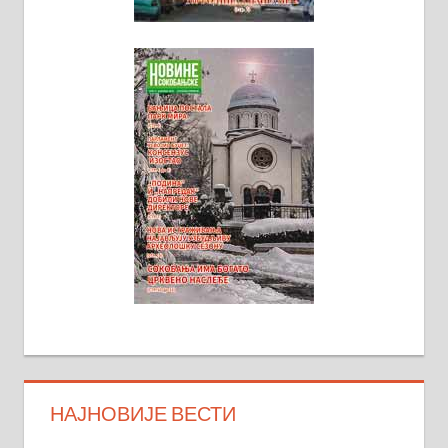
НАЈНОВИЈЕ ВЕСТИ