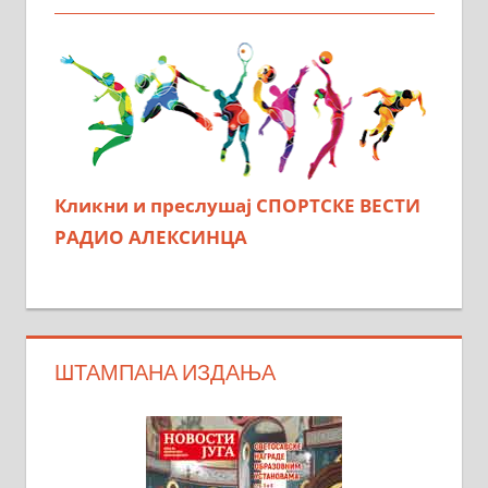
Кликни и преслушај СПОРТСКЕ ВЕСТИ
РАДИО АЛЕКСИНЦА
ШТАМПАНА ИЗДАЊА