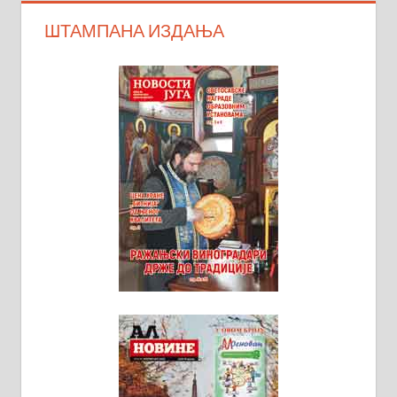
ШТАМПАНА ИЗДАЊА