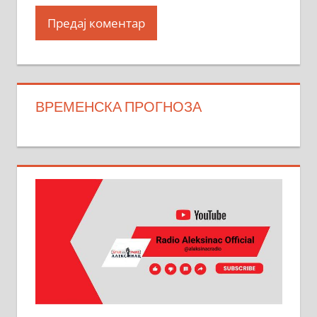
ВРЕМЕНСКА ПРОГНОЗА