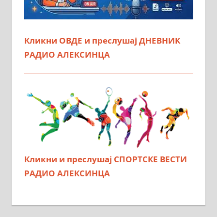
Кликни ОВДЕ и преслушај ДНЕВНИК
РАДИО АЛЕКСИНЦА
Кликни и преслушај СПОРТСКЕ ВЕСТИ
РАДИО АЛЕКСИНЦА