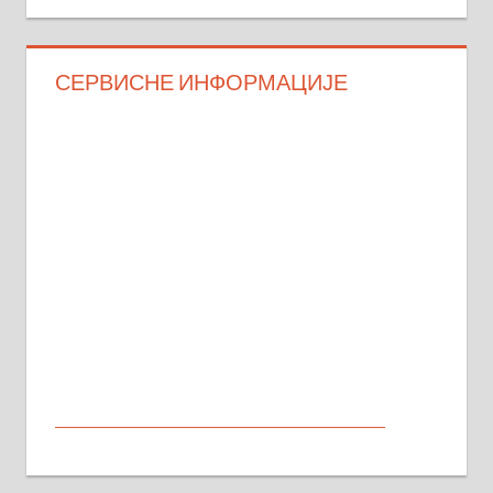
СЕРВИСНЕ ИНФОРМАЦИЈЕ
МАЛИ ОГЛАСИ