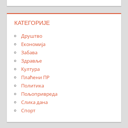
КАТЕГОРИЈЕ
Друштво
Економија
Забава
Здравље
Култура
Плаћени ПР
Политика
Пољопривреда
Слика дана
Спорт