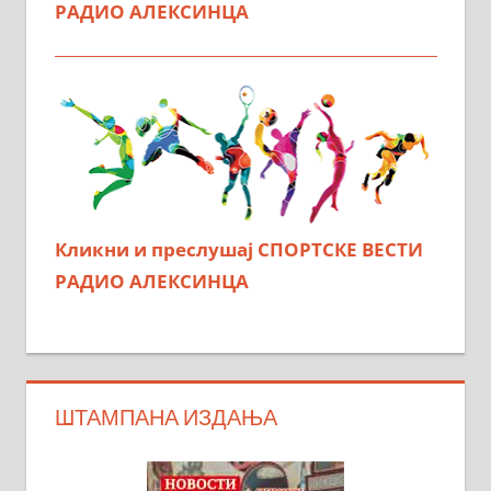
РАДИО АЛЕКСИНЦА
Кликни и преслушај СПОРТСКЕ ВЕСТИ
РАДИО АЛЕКСИНЦА
ШТАМПАНА ИЗДАЊА