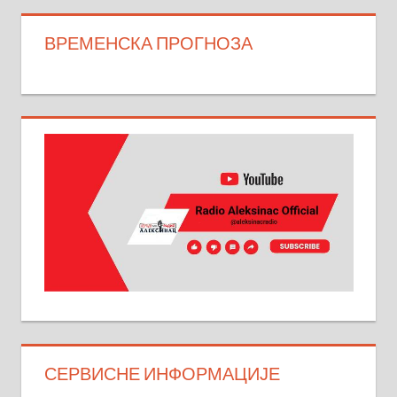
ВРЕМЕНСКА ПРОГНОЗА
СЕРВИСНЕ ИНФОРМАЦИЈЕ