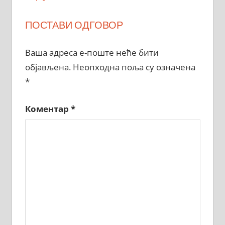
ПОСТАВИ ОДГОВОР
Ваша адреса е-поште неће бити
објављена.
Неопходна поља су означена
*
Коментар
*