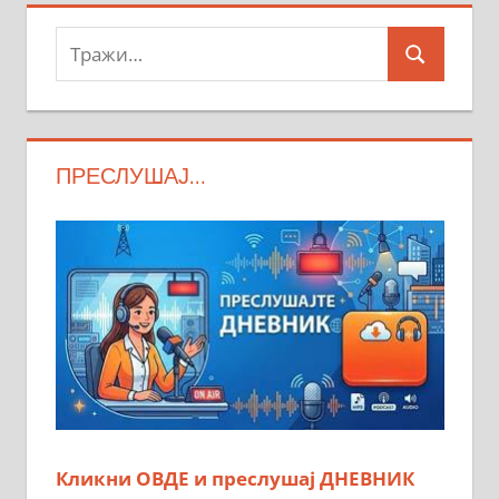
Тражи:
Search
ПРЕСЛУШАЈ…
Кликни ОВДЕ и преслушај ДНЕВНИК