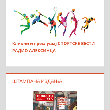
Кликни и преслушај СПОРТСКЕ ВЕСТИ
РАДИО АЛЕКСИНЦА
ШТАМПАНА ИЗДАЊА