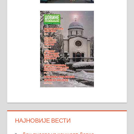
НАЈНОВИЈЕ ВЕСТИ