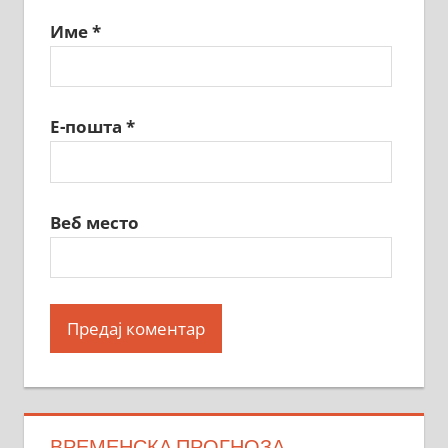
Име
*
Е-пошта
*
Веб место
ВРЕМЕНСКА ПРОГНОЗА