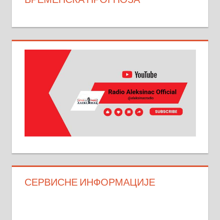
СЕРВИСНЕ ИНФОРМАЦИЈЕ