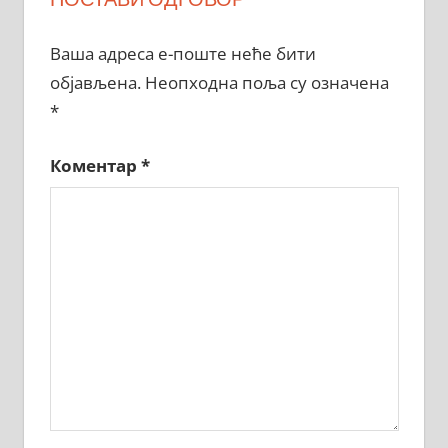
Ваша адреса е-поште неће бити
објављена.
Неопходна поља су означена
*
Коментар
*