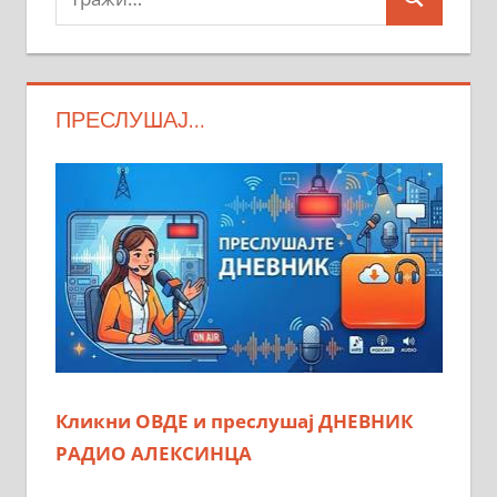
Search
ПРЕСЛУШАЈ…
Кликни ОВДЕ и преслушај ДНЕВНИК
РАДИО АЛЕКСИНЦА