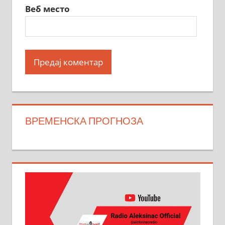
Веб место
ВРЕМЕНСКА ПРОГНОЗА