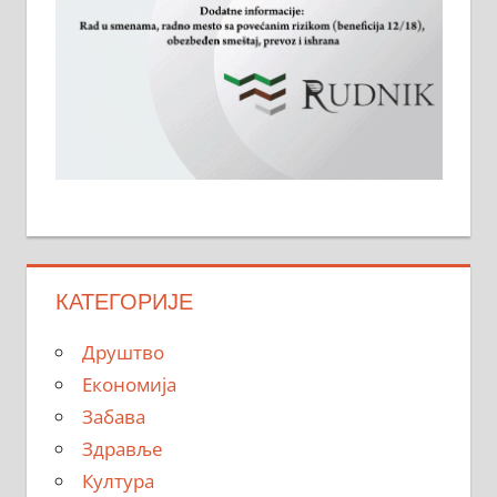
КАТЕГОРИЈЕ
Друштво
Економија
Забава
Здравље
Култура