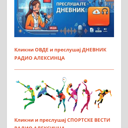
Кликни ОВДЕ и преслушај ДНЕВНИК
РАДИО АЛЕКСИНЦА
Кликни и преслушај СПОРТСКЕ ВЕСТИ