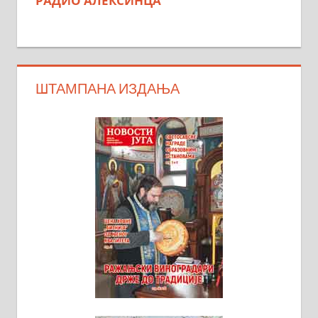
РАДИО АЛЕКСИНЦА
ШТАМПАНА ИЗДАЊА