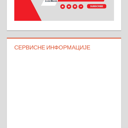
СЕРВИСНЕ ИНФОРМАЦИЈЕ