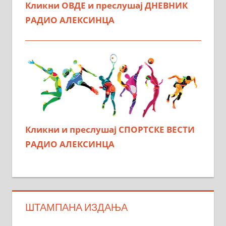
Кликни ОВДЕ и преслушај ДНЕВНИК
РАДИО АЛЕКСИНЦА
Кликни и преслушај СПОРТСКЕ ВЕСТИ
РАДИО АЛЕКСИНЦА
ШТАМПАНА ИЗДАЊА