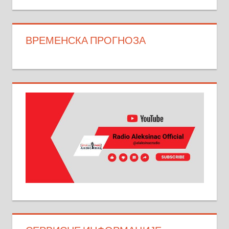
ВРЕМЕНСКА ПРОГНОЗА