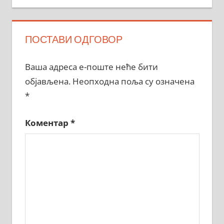
ПОСТАВИ ОДГОВОР
Ваша адреса е-поште неће бити
објављена.
Неопходна поља су означена
*
Коментар
*