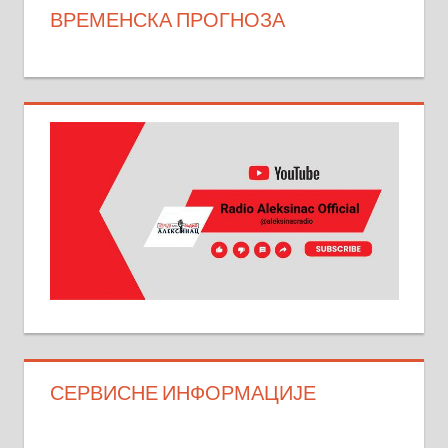
ВРЕМЕНСКА ПРОГНОЗА
СЕРВИСНЕ ИНФОРМАЦИЈЕ