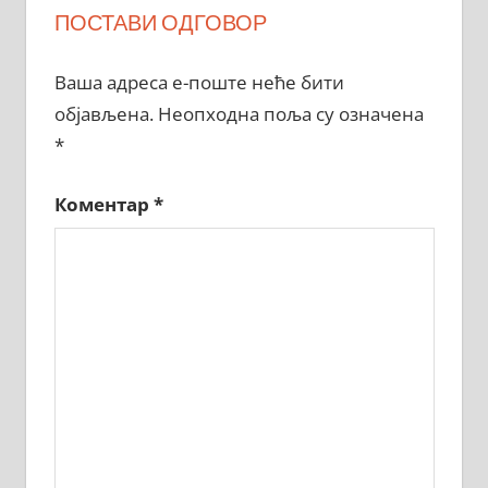
ПОСТАВИ ОДГОВОР
Ваша адреса е-поште неће бити
објављена.
Неопходна поља су означена
*
Коментар
*