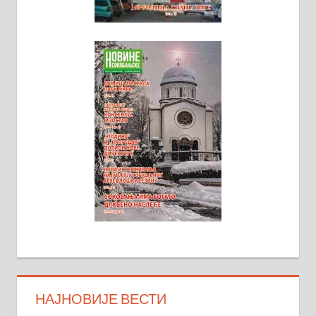
НАЈНОВИЈЕ ВЕСТИ