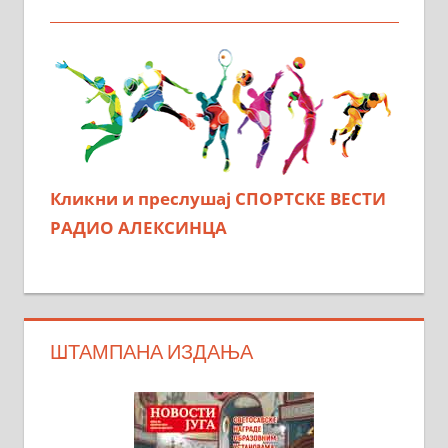
Кликни и преслушај СПОРТСКЕ ВЕСТИ
РАДИО АЛЕКСИНЦА
ШТАМПАНА ИЗДАЊА