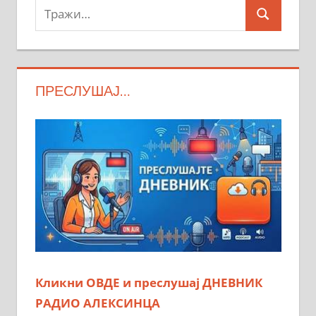
Тражи:
Search
ПРЕСЛУШАЈ…
Кликни ОВДЕ и преслушај ДНЕВНИК
РАДИО АЛЕКСИНЦА