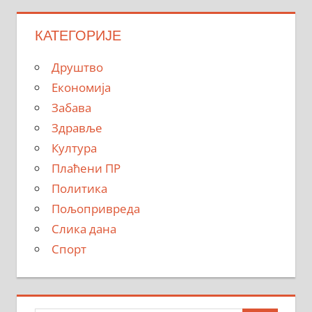
КАТЕГОРИЈЕ
Друштво
Економија
Забава
Здравље
Култура
Плаћени ПР
Политика
Пољопривреда
Слика дана
Спорт